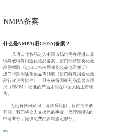
NMPA备案
什么是NMPA(旧CFDA)备案？
凡进口化妆品进入中国市场均需办理进口非
特殊或特殊用途化妆品备案。进口非特殊类化妆
品需领取《进口非特殊用途化妆品电子凭证》、
进口特殊用途化妆品需领取《进口特殊用途化妆
品行政许可批件》，只有获得国家药品监督管理
局（NMPA）批准的产品才能在中国大陆上市销
售。
无论有任何疑问，请联系我们，从咨询洽谈
开始。我们将全力支援您的事业，代理NMPA的
申请业务，提供免费的咨询鉴定服务。