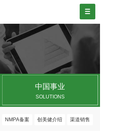
中国事业
SOLUTIONS
NMPA备案
创美健介绍
渠道销售