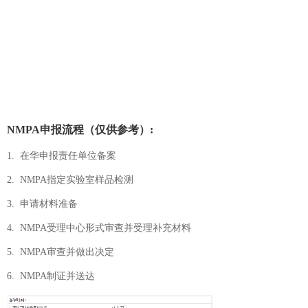
NMPA申报流程（仅供参考）:
1. 在华申报责任单位备案
2. NMPA指定实验室样品检测
3. 申请材料准备
4. NMPA受理中心形式审查并受理补充材料
5. NMPA审查并做出决定
6. NMPA制证并送达