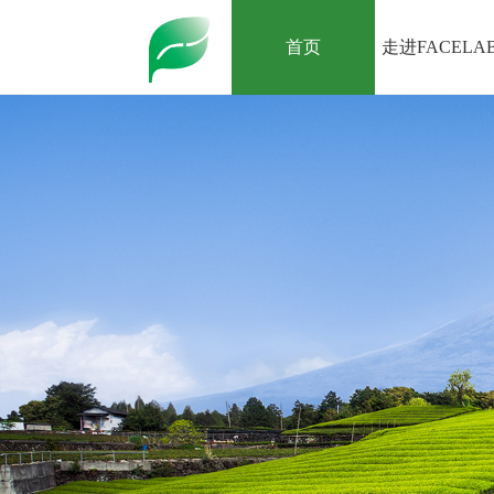
首页
走进FACELA