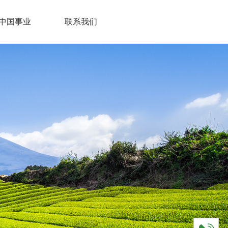
中国事业
联系我们