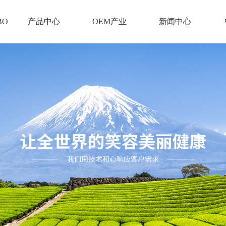
BO
产品中心
OEM产业
新闻中心