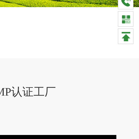
GMP认证工厂