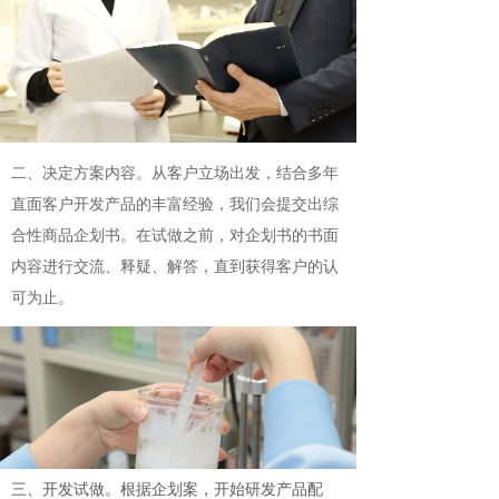
二、决定方案内容。从客户立场出发，结合多年
直面客户开发产品的丰富经验，我们会提交出综
合性商品企划书。在试做之前，对企划书的书面
内容进行交流、释疑、解答，直到获得客户的认
可为止。
三、开发试做。根据企划案，开始研发产品配