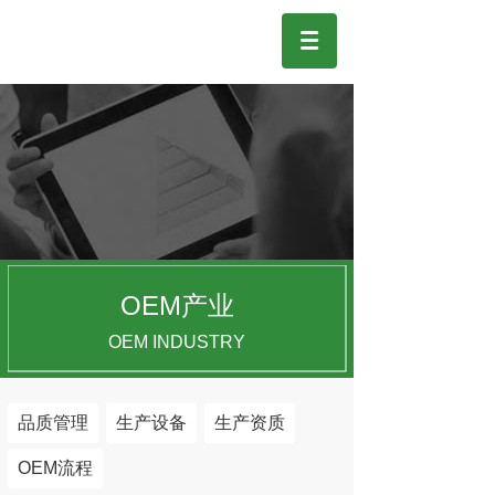
OEM产业
OEM INDUSTRY
品质管理
生产设备
生产资质
OEM流程