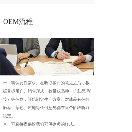
OEM流程
一、确认要件需求。在听取客户的意见之后，根
据目标用户、销售形式、数量或品种（护肤品/彩
妆）等信息，开始制定生产方案。对成品有任何
触感、颜色、质地等任何意见都在這个阶段听取
决定。
※ 可直接提供给我们可供参考的样式。