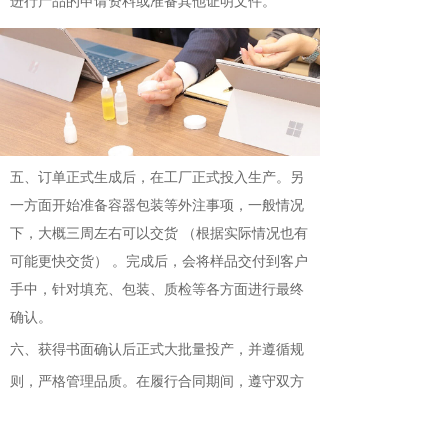
进行产品的申请资料或准备其他证明文件。
五、订单正式生成后，在工厂正式投入生产。另
一方面开始准备容器包装等外注事项，一般情况
下，大概三周左右可以交货 （根据实际情况也有
可能更快交货） 。完成后，会将样品交付到客户
手中，针对填充、包装、质检等各方面进行最终
确认。
六、获得书面确认后正式大批量投产，并遵循规
则，严格管理品质。在履行合同期间，遵守双方
约定，按时生产、出库并交付产品给客户。