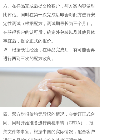
方。在样品完成后提交给客户，与方案内容做对
比评估。同时在第一次完成后即会对配方进行安
定性测试（根据配方，测试期最长为三个月）。
在获得客户的认可后，确定外包装以及其他具体
事宜后，提交正式的报价。
※ 根据既往经验，在样品完成后，有可能会再
进行两到三次的配方改良。
四、双方对报价均无异议的情况，会签订正式合
同。同时开始准备进行药检申请（CFDA），报
关文件等事宜。根据中国的实际情况，配合客户